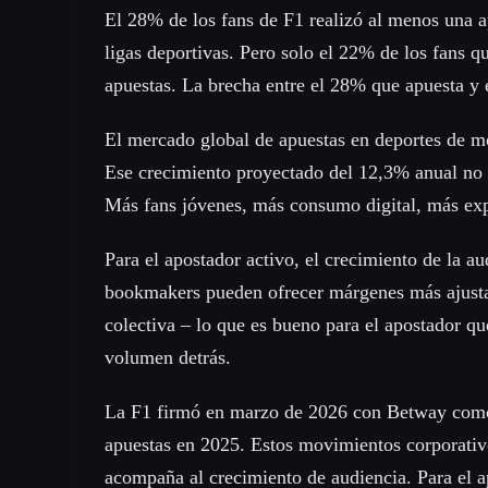
El 28% de los fans de F1 realizó al menos una ap
ligas deportivas. Pero solo el 22% de los fans q
apuestas. La brecha entre el 28% que apuesta y
El mercado global de apuestas en deportes de m
Ese crecimiento proyectado del 12,3% anual no e
Más fans jóvenes, más consumo digital, más expo
Para el apostador activo, el crecimiento de la a
bookmakers pueden ofrecer márgenes más ajustad
colectiva – lo que es bueno para el apostador qu
volumen detrás.
La F1 firmó en marzo de 2026 con Betway como s
apuestas en 2025. Estos movimientos corporativo
acompaña al crecimiento de audiencia. Para el a