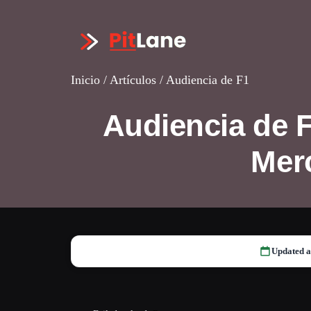
Inicio
/
Artículos
/
Audiencia de F1
Audiencia de F
Mer
Updated a