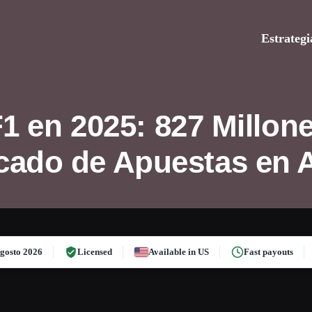
Estrategi
1 en 2025: 827 Millon
cado de Apuestas en 
gosto 2026
Licensed
Available in US
Fast payouts