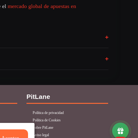
e el
mercado global de apuestas en
PitLane
Política de privacidad
Política de Cookies
Sobre PitLane
il
Aviso legal
Aceptar