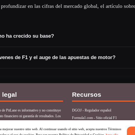
profundizar en las cifras del mercado global, el artículo sobr
mo ha crecido su base?
óvenes de F1 y el auge de las apuestas de motor?
 legal
Recursos
o de PitLane es informativo y no constituye
DGOJ - Regulador español
to financiero ni garantía de resultados. Los
Formula1.com - Sitio oficial F1
 variar; verifica siempre en fuentes
FIA - Federación Internacional del Automóv
l usuario es el único responsable de sus
 mejorar nuestro sitio web. Al continuar usando el sitio web, acepta nuestros Términos
ales y el uso de cookies. Para ver nuestra Política de Privacidad y Cookies,
haga clic