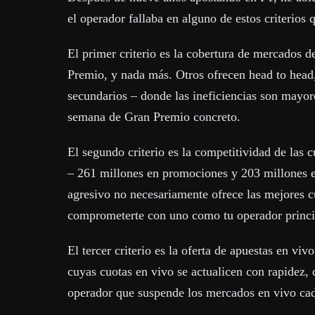
el operador fallaba en alguno de estos criterios
El primer criterio es la cobertura de mercados 
Premio, y nada más. Otros ofrecen head to head,
secundarios – donde las ineficiencias son mayore
semana de Gran Premio concreto.
El segundo criterio es la competitividad de las
– 261 millones en promociones y 203 millones en
agresivo no necesariamente ofrece las mejores 
comprometerte con uno como tu operador princi
El tercer criterio es la oferta de apuestas en v
cuyas cuotas en vivo se actualicen con rapidez,
operador que suspende los mercados en vivo cada