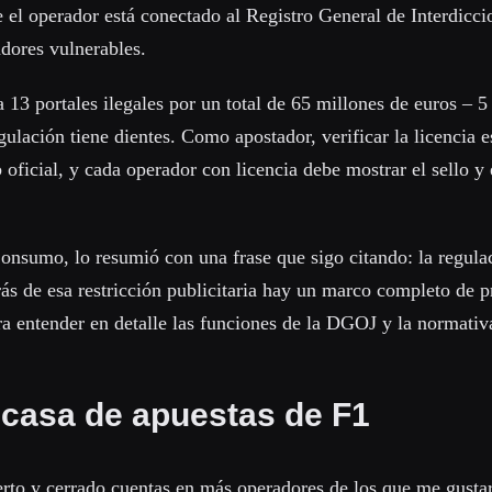
ue el operador está conectado al Registro General de Interdic
adores vulnerables.
13 portales ilegales por un total de 65 millones de euros – 5
gulación tiene dientes. Como apostador, verificar la licencia 
oficial, y cada operador con licencia debe mostrar el sello y 
nsumo, lo resumió con una frase que sigo citando: la regulac
ás de esa restricción publicitaria hay un marco completo de p
ara entender en detalle las funciones de la DGOJ y la normativ
a casa de apuestas de F1
rto y cerrado cuentas en más operadores de los que me gusta