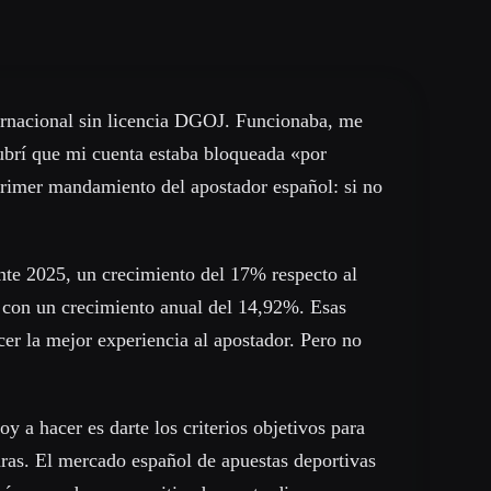
ernacional sin licencia DGOJ. Funcionaba, me
cubrí que mi cuenta estaba bloqueada «por
 primer mandamiento del apostador español: si no
te 2025, un crecimiento del 17% respecto al
, con un crecimiento anual del 14,92%. Esas
er la mejor experiencia al apostador. Pero no
 a hacer es darte los criterios objetivos para
aras. El mercado español de apuestas deportivas