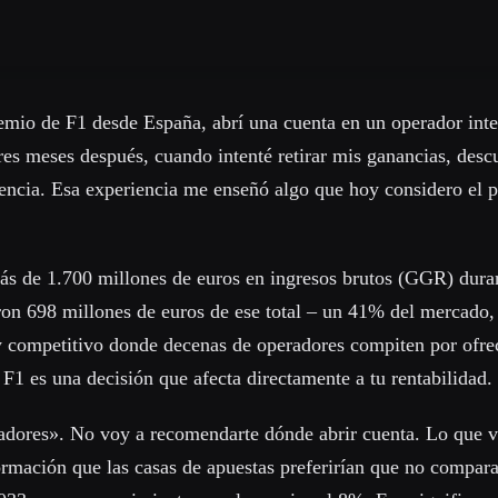
emio de F1 desde España, abrí una cuenta en un operador int
Tres meses después, cuando intenté retirar mis ganancias, des
aciencia. Esa experiencia me enseñó algo que hoy considero el
s de 1.700 millones de euros en ingresos brutos (GGR) duran
aron 698 millones de euros de ese total – un 41% del mercado
y competitivo donde decenas de operadores compiten por ofrec
 F1 es una decisión que afecta directamente a tu rentabilidad.
adores». No voy a recomendarte dónde abrir cuenta. Lo que voy
ormación que las casas de apuestas preferirían que no compar