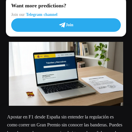
Want more predictions?
Join our
Telegram channel
Join
Apostar en F1 desde España sin entender la regulación es
como correr un Gran Premio sin conocer las banderas. Puedes