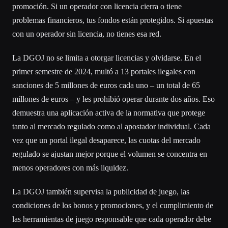
promoción. Si un operador con licencia cierra o tiene
problemas financieros, tus fondos están protegidos. Si apuestas
con un operador sin licencia, no tienes esa red.
La DGOJ no se limita a otorgar licencias y olvidarse. En el
primer semestre de 2024, multó a 13 portales ilegales con
sanciones de 5 millones de euros cada uno – un total de 65
millones de euros – y les prohibió operar durante dos años. Eso
demuestra una aplicación activa de la normativa que protege
tanto al mercado regulado como al apostador individual. Cada
vez que un portal ilegal desaparece, las cuotas del mercado
regulado se ajustan mejor porque el volumen se concentra en
menos operadores con más liquidez.
La DGOJ también supervisa la publicidad de juego, las
condiciones de los bonos y promociones, y el cumplimiento de
las herramientas de juego responsable que cada operador debe