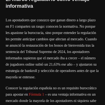
informativa
Los apostadores que conozco que ganan dinero a largo plazo
en F1 comparten un rasgo: conocen la normativa. No porque
les apasione la burocracia, sino porque entender la regulación
les permite anticipar cambios que afectan al mercado. Cuando
se anunció la restauración de los bonos de bienvenida tras la
sentencia del Tribunal Supremo de 2024, los apostadores
informados supieron que el mercado iba a crecer – el número
de jugadores online subió un 21,63% ese año – y ajustaron su
estrategia de bankroll y selección de operadores antes de que la
mayoría se enterase.
Conocer la regulación española no es un requisito burocrático
para apostar en
Fórmula 1
– es una ventaja informativa en un
mercado donde la mayoría de los apostadores ni siquiera sabe