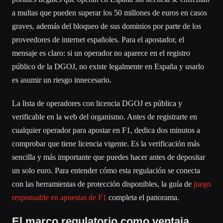
a multas que pueden superar los 50 millones de euros en casos
graves, además del bloqueo de sus dominios por parte de los
proveedores de internet españoles. Para el apostador, el
mensaje es claro: si un operador no aparece en el registro
público de la DGOJ, no existe legalmente en España y usarlo
es asumir un riesgo innecesario.
La lista de operadores con licencia DGOJ es pública y
verificable en la web del organismo. Antes de registrarte en
cualquier operador para apostar en F1, dedica dos minutos a
comprobar que tiene licencia vigente. Es la verificación más
sencilla y más importante que puedes hacer antes de depositar
un solo euro. Para entender cómo esta regulación se conecta
con las herramientas de protección disponibles, la guía de
juego
responsable en apuestas de F1
completa el panorama.
El marco regulatorio como ventaja