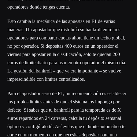
operadores donde tengas cuenta.
Esto cambia la mecánica de las apuestas en F1 de varias
maneras. Un apostador que distribuía su bankroll entre tres
operadores para comparar cuotas ahora tiene un techo global,
no por operador. Si depositas 400 euros en un operador el
viernes para apostar en la clasificación, solo te quedan 200
euros de límite diario para usar en otro operador el mismo día.
La gestión del bankroll – que ya era importante – se vuelve
imprescindible con límites centralizados.
Para el apostador serio de F1, mi recomendación es establecer
tus propios límites antes de que el sistema los imponga por
defecto. Si sabes que tu bankroll para la temporada es de X
euros repartidos en 24 carreras, calcula tu depósito semanal
óptimo y configúralo tú. Así evitas que el límite automático te
corte en un momento en que necesitas depositar para una