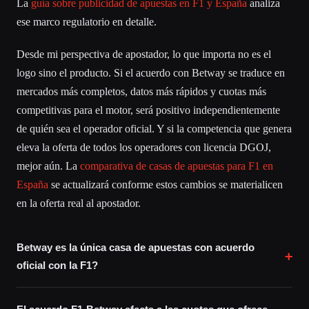
La
guía sobre publicidad de apuestas en F1 y España
analiza
ese marco regulatorio en detalle.
Desde mi perspectiva de apostador, lo que importa no es el
logo sino el producto. Si el acuerdo con Betway se traduce en
mercados más completos, datos más rápidos y cuotas más
competitivas para el motor, será positivo independientemente
de quién sea el operador oficial. Y si la competencia que genera
eleva la oferta de todos los operadores con licencia DGOJ,
mejor aún. La
comparativa de casas de apuestas para F1 en
España
se actualizará conforme estos cambios se materialicen
en la oferta real al apostador.
Betway es la única casa de apuestas con acuerdo
oficial con la F1?