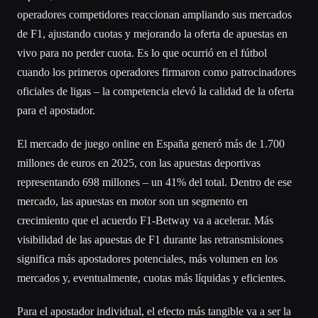
operadores competidores reaccionan ampliando sus mercados
de F1, ajustando cuotas y mejorando la oferta de apuestas en
vivo para no perder cuota. Es lo que ocurrió en el fútbol
cuando los primeros operadores firmaron como patrocinadores
oficiales de ligas – la competencia elevó la calidad de la oferta
para el apostador.
El mercado de juego online en España generó más de 1.700
millones de euros en 2025, con las apuestas deportivas
representando 698 millones – un 41% del total. Dentro de ese
mercado, las apuestas en motor son un segmento en
crecimiento que el acuerdo F1-Betway va a acelerar. Más
visibilidad de las apuestas de F1 durante las retransmisiones
significa más apostadores potenciales, más volumen en los
mercados y, eventualmente, cuotas más líquidas y eficientes.
Para el apostador individual, el efecto más tangible va a ser la