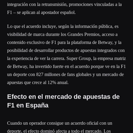
integración con la retransmisión, promociones vinculadas a la
F1 – se aplican al apostador español.
Lo que el acuerdo incluye, según la información pública, es
visibilidad de marca durante los Grandes Premios, acceso a
contenido exclusivo de F1 para la plataforma de Betway, y la
posibilidad de desarrollar productos de apuestas integrados con
la experiencia de ver la carrera. Super Group, la empresa matriz
de Betway, ha invertido fuerte en el acuerdo porque ve en la F1
un deporte con 827 millones de fans globales y un mercado de
apuestas que crece al 12% anual.
Efecto en el mercado de apuestas de
F1 en España
Cuando un operador consigue un acuerdo oficial con un
deporte, el efecto dominó afecta a todo el mercado. Los