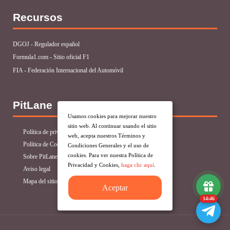
Recursos
DGOJ - Regulador español
Formula1.com - Sitio oficial F1
FIA - Federación Internacional del Automóvil
PitLane
Usamos cookies para mejorar nuestro
sitio web. Al continuar usando el sitio
Política de privacidad
web, acepta nuestros Términos y
Política de Cookies
Condiciones Generales y el uso de
cookies. Para ver nuestra Política de
Sobre PitLane
Privacidad y Cookies,
haga clic aquí
.
Aviso legal
Mapa del sitio
Aceptar
14:45