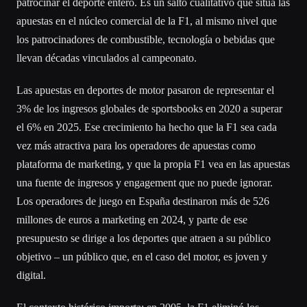
patrocinar el deporte entero. Es un salto cualitativo que sitúa las
apuestas en el núcleo comercial de la F1, al mismo nivel que
los patrocinadores de combustible, tecnología o bebidas que
llevan décadas vinculados al campeonato.
Las apuestas en deportes de motor pasaron de representar el
3% de los ingresos globales de sportsbooks en 2020 a superar
el 6% en 2025. Ese crecimiento ha hecho que la F1 sea cada
vez más atractiva para los operadores de apuestas como
plataforma de marketing, y que la propia F1 vea en las apuestas
una fuente de ingresos y engagement que no puede ignorar.
Los operadores de juego en España destinaron más de 526
millones de euros a marketing en 2024, y parte de ese
presupuesto se dirige a los deportes que atraen a su público
objetivo – un público que, en el caso del motor, es joven y
digital.