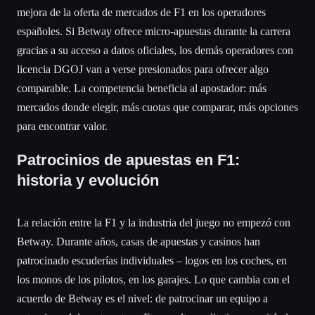
mejora de la oferta de mercados de F1 en los operadores
españoles. Si Betway ofrece micro-apuestas durante la carrera
gracias a su acceso a datos oficiales, los demás operadores con
licencia DGOJ van a verse presionados para ofrecer algo
comparable. La competencia beneficia al apostador: más
mercados donde elegir, más cuotas que comparar, más opciones
para encontrar valor.
Patrocinios de apuestas en F1:
historia y evolución
La relación entre la F1 y la industria del juego no empezó con
Betway. Durante años, casas de apuestas y casinos han
patrocinado escuderías individuales – logos en los coches, en
los monos de los pilotos, en los garajes. Lo que cambia con el
acuerdo de Betway es el nivel: de patrocinar un equipo a